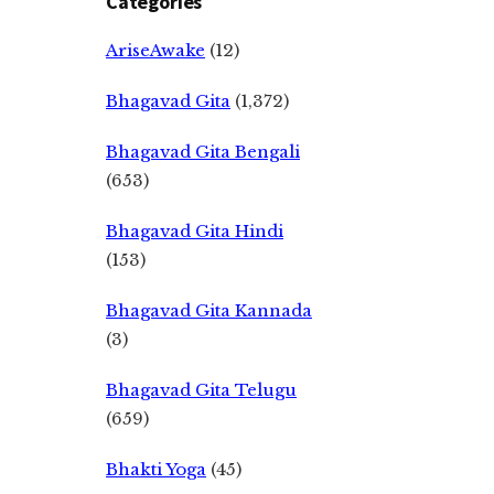
Categories
AriseAwake
(12)
Bhagavad Gita
(1,372)
Bhagavad Gita Bengali
(653)
Bhagavad Gita Hindi
(153)
Bhagavad Gita Kannada
(3)
Bhagavad Gita Telugu
(659)
Bhakti Yoga
(45)