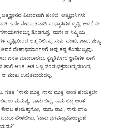
 ಆತ್ಮಜ್ಞಾನದ ವಿಚಾರವಾಗಿ ಹೇಳಿದೆ. ಆತ್ಮಜ್ಞಾನಿಗಳು
ದಾಗಿ. ಇದೇ ವೇದಾಂತವಾದಿ ಸಂನ್ಯಾಸಿಗಳ ದೃಷ್ಟಿ. ಆದರೆ ಈ
ೆಲಸಕಾರ್ಯಗಳಲ್ಲೂ ತೊಡಗುತ್ತ, ‘ನಾನೇ ಆ ನಿಷ್ಕ್ರಿಯ
ೃಷ್ಟಿಯಿಂದ ಆತ್ಮ ನಿರ್ಲಿಪ್ತ. ಸುಖ, ದುಃಖ, ಪಾಪ, ಪುಣ್ಯ
ದರೆ ದೇಹಾಭಿಮಾನಿಗಳಿಗೆ ಅವು ಕಷ್ಟ ಕೊಡಬಲ್ಲುವು.
 ಅದು ಏನೂ ಮಾಡಲಾರದು. ಕೃಷ್ಣಕಿಶೋರ ಜ್ಞಾನಿಗಳ ಹಾಗೆ
ಶದ ಹಾಗೆ ಅಂತ. ಆತ ಒಬ್ಬ ಪರಮಭಕ್ತನಾಗಿದ್ದುದರಿಂದ,
ದ ಆ ಮಾತು ಉಚಿತವಾದುದಲ್ಲ.
ಸತತ, ‘ನಾನು ಮುಕ್ತ, ನಾನು ಮುಕ್ತ’ ಅಂತ ಹೇಳುತ್ತಲೇ
ಕೆ ಬದಲು ಮನುಷ್ಯ, ‘ನಾನು ಬದ್ಧ, ನಾನು ಬದ್ಧ ಅಂತ
ಾರು ಕೇವಲ ಹೇಳುತ್ತಾನೋ, ‘ನಾನು ಪಾಪಿ, ನಾನು ಪಾಪಿ’
ಕೆ ಬದಲು ಹೇಳಬೇಕು, ‘ನಾನು ಭಗವನ್ನಾಮೋಚ್ಚಾರಣೆ
ಲಿಯದು?’