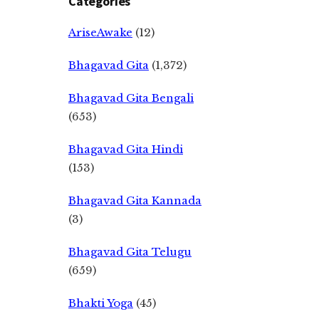
Categories
AriseAwake
(12)
Bhagavad Gita
(1,372)
Bhagavad Gita Bengali
(653)
Bhagavad Gita Hindi
(153)
Bhagavad Gita Kannada
(3)
Bhagavad Gita Telugu
(659)
Bhakti Yoga
(45)