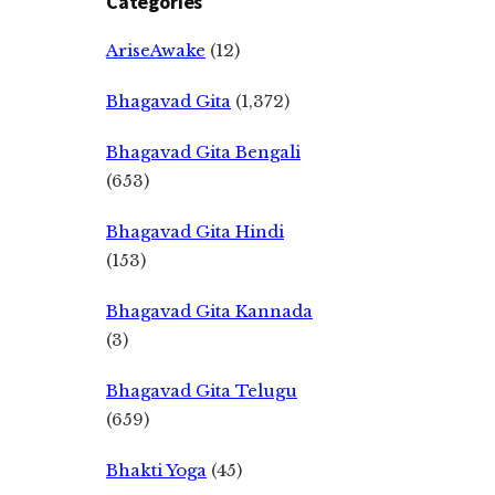
Categories
AriseAwake
(12)
Bhagavad Gita
(1,372)
Bhagavad Gita Bengali
(653)
Bhagavad Gita Hindi
(153)
Bhagavad Gita Kannada
(3)
Bhagavad Gita Telugu
(659)
Bhakti Yoga
(45)