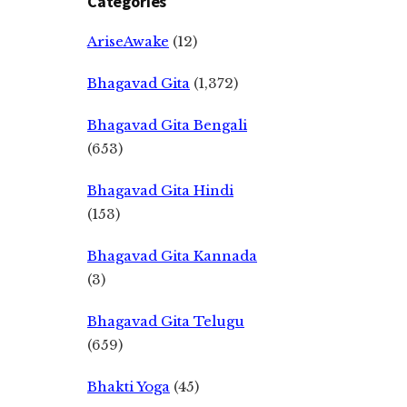
Categories
AriseAwake
(12)
Bhagavad Gita
(1,372)
Bhagavad Gita Bengali
(653)
Bhagavad Gita Hindi
(153)
Bhagavad Gita Kannada
(3)
Bhagavad Gita Telugu
(659)
Bhakti Yoga
(45)