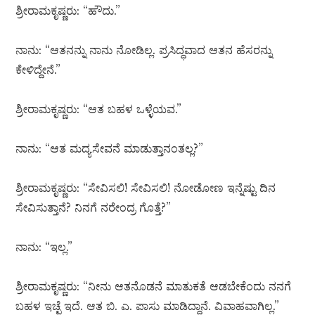
ಶ್ರೀರಾಮಕೃಷ್ಣರು: “ಹೌದು.”
ನಾನು: “ಆತನನ್ನು ನಾನು ನೋಡಿಲ್ಲ. ಪ್ರಸಿದ್ಧವಾದ ಆತನ ಹೆಸರನ್ನು
ಕೇಳಿದ್ದೇನೆ.”
ಶ್ರೀರಾಮಕೃಷ್ಣರು: “ಆತ ಬಹಳ ಒಳ್ಳೆಯವ.”
ನಾನು: “ಆತ ಮದ್ಯಸೇವನೆ ಮಾಡುತ್ತಾನಂತಲ್ಲ?”
ಶ್ರೀರಾಮಕೃಷ್ಣರು: “ಸೇವಿಸಲಿ! ಸೇವಿಸಲಿ! ನೋಡೋಣ ಇನ್ನೆಷ್ಟು ದಿನ
ಸೇವಿಸುತ್ತಾನೆ? ನಿನಗೆ ನರೇಂದ್ರ ಗೊತ್ತೆ?”
ನಾನು: “ಇಲ್ಲ.”
ಶ್ರೀರಾಮಕೃಷ್ಣರು: “ನೀನು ಆತನೊಡನೆ ಮಾತುಕತೆ ಆಡಬೇಕೆಂದು ನನಗೆ
ಬಹಳ ಇಚ್ಛೆ ಇದೆ. ಆತ ಬಿ. ಎ. ಪಾಸು ಮಾಡಿದ್ದಾನೆ. ವಿವಾಹವಾಗಿಲ್ಲ.”