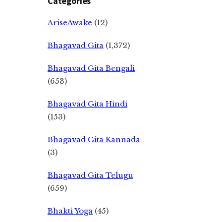
Categories
AriseAwake
(12)
Bhagavad Gita
(1,372)
Bhagavad Gita Bengali
(653)
Bhagavad Gita Hindi
(153)
Bhagavad Gita Kannada
(3)
Bhagavad Gita Telugu
(659)
Bhakti Yoga
(45)