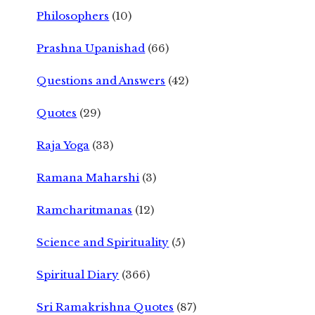
Philosophers
(10)
Prashna Upanishad
(66)
Questions and Answers
(42)
Quotes
(29)
Raja Yoga
(33)
Ramana Maharshi
(3)
Ramcharitmanas
(12)
Science and Spirituality
(5)
Spiritual Diary
(366)
Sri Ramakrishna Quotes
(87)