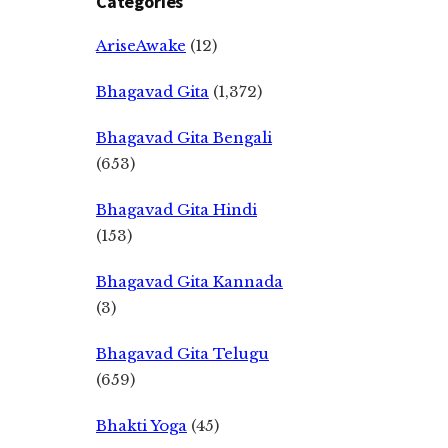
Categories
AriseAwake
(12)
Bhagavad Gita
(1,372)
Bhagavad Gita Bengali
(653)
Bhagavad Gita Hindi
(153)
Bhagavad Gita Kannada
(3)
Bhagavad Gita Telugu
(659)
Bhakti Yoga
(45)