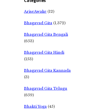
Categories
AriseAwake
(12)
Bhagavad Gita
(1,372)
Bhagavad Gita Bengali
(653)
Bhagavad Gita Hindi
(153)
Bhagavad Gita Kannada
(3)
Bhagavad Gita Telugu
(659)
Bhakti Yoga
(45)