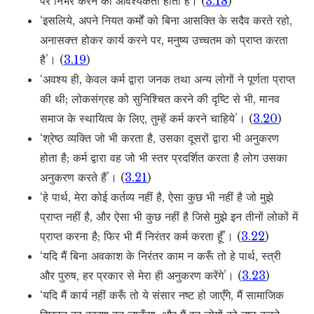
पर निर्भर करने की आवश्यकता होती है। (
3.18
)
‘इसलिये, अपने नियत कर्मों को बिना आसक्ति के सदैव करते रहो,
अनासक्त्त होकर कार्य करने पर, मनुष्य उच्चतम को प्राप्त करता
है’। (
3.19
)
‘अवश्य ही, केवल कर्म द्वारा जनक तथा अन्य लोगों ने पूर्णता प्राप्त
की थी; लोकसंग्रह को सुनिश्चित करने की दृष्टि से भी, मानव
समाज के स्थायित्व के लिए, तुम्हें कर्म करने चाहिये’। (
3.20
)
‘श्रेष्ठ व्यक्ति जो भी करता है, उसका दूसरों द्वारा भी अनुकरण
होता है; कर्म द्वारा वह जो भी स्तर प्रदर्शित करता है लोग उसका
अनुकरण करते हैं’। (
3.21
)
‘हे पार्थ, मेरा कोई कर्तव्य नहीं है, ऐसा कुछ भी नहीं है जो मुझे
प्राप्त नहीं है, और ऐसा भी कुछ नहीं है जिसे मुझे इन तीनों लोकों में
प्राप्त करना है; फिर भी मैं निरंतर कर्म करता हूँ’। (
3.22
)
‘यदि मैं बिना अवकाश के निरंतर काम न करूँ तो हे पार्थ, स्त्री
और पुरुष, हर प्रकार से मेरा ही अनुकरण करेंगे’। (
3.23
)
‘यदि मैं कार्य नहीं करूँ तो ये संसार नष्ट हो जाएँगे, मैं सामाजिक