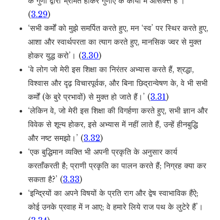
के गुणों द्वारा भ्रमित होकर गुणाएं के कार्यों में आसक्त्त हैं’।
(
3.29
)
‘सभी कर्मों को मुझे समर्पित करते हुए, मन ‘स्व’ पर स्थिर करते हुए,
आशा और स्वार्थपरता का त्याग करते हुए, मानसिक ज्वर से मुक्त
होकर युद्ध करो’। (
3.30
)
‘वे लोग जो मेरी इस शिक्षा का निरंतर अभ्यास करते हैं, श्रद्धा,
विश्वास और दृढ़ विचारपूर्वक, और बिना छिद्रान्वेषण के, वे भी सभी
कर्मों (के बुरे प्रभावों) से मुक्त हो जाते हैं।’ (
3.31
)
‘लेकिन वे, जो मेरी इस शिक्षा की विगर्हणा करते हुए, सभी ज्ञान और
विवेक से शून्य होकर, इसे अभ्यास में नहीं लाते हैं, उन्हें हीनबुद्धि
और नष्ट समझो।’ (
3.32
)
‘एक बुद्धिमान व्यक्ति भी अपनी प्रकृति के अनुसार कार्य
करताँकरती है; प्राणी प्रकृति का पालन करते हैं; निग्रह क्या कर
सकता है?’ (
3.33
)
‘इन्द्रियों का अपने विषयों के प्रति राग और द्वेष स्वाभाविक हैंऐ;
कोई उनके प्रवाह में न आए; वे हमारे लिये राज पथ के लुटेरे हैं’।