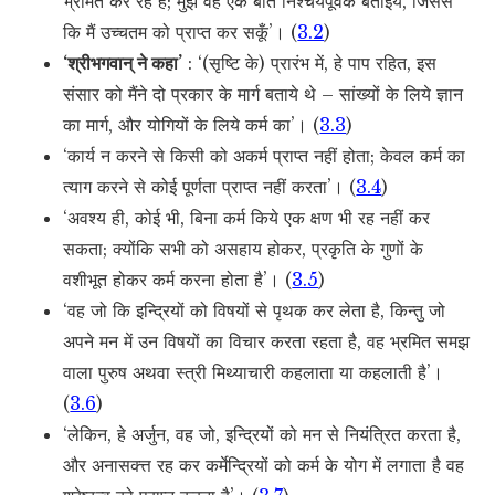
भ्रमित कर रहे हैं; मुझे वह एक बात निश्चयपूर्वक बताइये, जिससे
कि मैं उच्चतम को प्राप्त कर सकूँ’। (
3.2
)
‘श्रीभगवान् ने कहा’
: ‘(सृष्टि के) प्रारंभ में, हे पाप रहित, इस
संसार को मैंने दो प्रकार के मार्ग बताये थे – सांख्यों के लिये ज्ञान
का मार्ग, और योगियों के लिये कर्म का’। (
3.3
)
‘कार्य न करने से किसी को अकर्म प्राप्त नहीं होता; केवल कर्म का
त्याग करने से कोई पूर्णता प्राप्त नहीं करता’। (
3.4
)
‘अवश्य ही, कोई भी, बिना कर्म किये एक क्षण भी रह नहीं कर
सकता; क्योंकि सभी को असहाय होकर, प्रकृति के गुणों के
वशीभूत होकर कर्म करना होता है’। (
3.5
)
‘वह जो कि इन्द्रियों को विषयों से पृथक कर लेता है, किन्तु जो
अपने मन में उन विषयों का विचार करता रहता है, वह भ्रमित समझ
वाला पुरुष अथवा स्त्री मिथ्याचारी कहलाता या कहलाती है’।
(
3.6
)
‘लेकिन, हे अर्जुन, वह जो, इन्द्रियों को मन से नियंत्रित करता है,
और अनासक्त्त रह कर कर्मेन्द्रियों को कर्म के योग में लगाता है वह