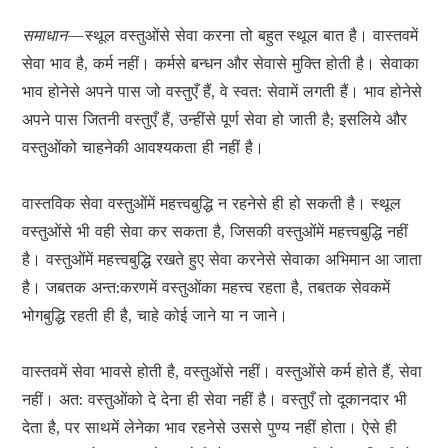
समाधान—
स्थूल वस्तुओंसे सेवा करना तो बहुत स्थूल बात है। वास्तवमें
सेवा भाव है, कर्म नहीं। कर्मसे बन्धन और सेवासे मुक्ति होती है। सेवाका
भाव होनेसे अपने पास जो वस्तुएँ हैं, वे स्वत: सेवामें लगती हैं। भाव होनेसे
अपने पास जितनी वस्तुएँ हैं, उन्हींसे पूर्ण सेवा हो जाती है; इसलिये और
वस्तुओंको चाहनेकी आवश्यकता ही नहीं है।
वास्तविक सेवा वस्तुओंमें महत्त्वबुद्धि न रहनेसे ही हो सकती है। स्थूल
वस्तुओंसे भी वही सेवा कर सकता है, जिसकी वस्तुओंमें महत्त्वबुद्धि नहीं
है। वस्तुओंमें महत्त्वबुद्धि रखते हुए सेवा करनेसे सेवाका अभिमान आ जाता
है। जबतक अन्त:करणमें वस्तुओंका महत्त्व रहता है, तबतक सेवकमें
भोगबुद्धि रहती ही है, चाहे कोई जाने या न जाने।
वास्तवमें सेवा भावसे होती है, वस्तुओंसे नहीं। वस्तुओंसे कर्म होते हैं, सेवा
नहीं। अत: वस्तुओंको दे देना ही सेवा नहीं है। वस्तुएँ तो दूकानदार भी
देता है, पर साथमें लेनेका भाव रहनेसे उससे पुण्य नहीं होता। ऐसे ही