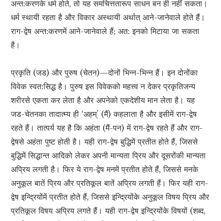
अन्त:करणके धर्म होते, तो यह समचित्ततारूप साधन बन ही नहीं सकता।
धर्म स्थायी रहता है और विकार अस्थायी अर्थात् आने-जानेवाले होते हैं।
राग-द्वेष अन्त:करणमें आने-जानेवाले हैं; अत: इनको मिटाया जा सकता
है।
प्रकृति (जड) और पुरुष (चेतन)—दोनों भिन्न-भिन्न हैं। इन दोनोंका
विवेक स्वत:सिद्ध है। पुरुष इस विवेकको महत्त्व न देकर प्रकृतिजन्य
शरीरसे एकता कर लेता है और अपनेको एकदेशीय मान लेता है। यह
जड-चेतनका तादात्म्य ही ‘अहम्’ (मैं) कहलाता है और इसीमें राग-द्वेष
रहते हैं। तात्पर्य यह है कि अहंता (मैं-पन) में राग-द्वेष रहते हैं और राग-
द्वेषसे अहंता पुष्ट होती है। यही राग-द्वेष बुद्धिमें प्रतीत होते हैं, जिससे
बुद्धिमें सिद्धान्त आदिको लेकर अपनी मान्यता प्रिय और दूसरोंकी मान्यता
अप्रिय लगती है। फिर ये राग-द्वेष मनमें प्रतीत होते हैं, जिससे मनके
अनुकूल बातें प्रिय और प्रतिकूल बातें अप्रिय लगती हैं। फिर यही राग-
द्वेष इन्द्रियोंमें प्रतीत होते हैं, जिससे इन्द्रियोंके अनुकूल विषय प्रिय और
प्रतिकूल विषय अप्रिय लगते हैं। यही राग-द्वेष इन्द्रियोंके विषयों (शब्द,