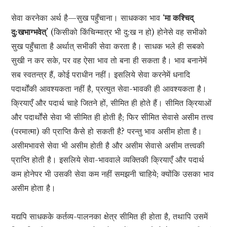
सेवा करनेका अर्थ है—सुख पहुँचाना। साधकका भाव
‘मा कश्चिद्
दु:खभाग्भवेत्’
(किसीको किंचिन्मात्र भी दु:ख न हो) होनेसे वह सभीको
सुख पहुँचाता है अर्थात् सभीकी सेवा करता है। साधक भले ही सबको
सुखी न कर सके, पर वह ऐसा भाव तो बना ही सकता है। भाव बनानेमें
सब स्वतन्त्र हैं, कोई पराधीन नहीं। इसलिये सेवा करनेमें धनादि
पदार्थोंकी आवश्यकता नहीं है, प्रत्युत सेवा-भावकी ही आवश्यकता है।
क्रियाएँ और पदार्थ चाहे जितने हों, सीमित ही होते हैं। सीमित क्रियाओं
और पदार्थोंसे सेवा भी सीमित ही होती है; फिर सीमित सेवासे असीम तत्त्व
(परमात्मा) की प्राप्ति कैसे हो सकती है? परन्तु भाव असीम होता है।
असीमभावसे सेवा भी असीम होती है और असीम सेवासे असीम तत्त्वकी
प्राप्ति होती है। इसलिये सेवा-भाववाले व्यक्तिकी क्रियाएँ और पदार्थ
कम होनेपर भी उसकी सेवा कम नहीं समझनी चाहिये; क्योंकि उसका भाव
असीम होता है।
यद्यपि साधकके कर्तव्य-पालनका क्षेत्र सीमित ही होता है, तथापि उसमें