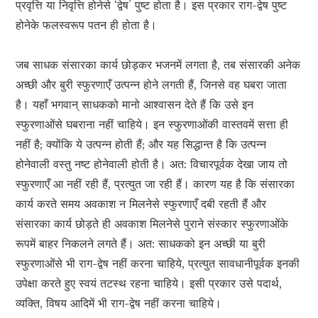
प्रवृत्ति या निवृत्ति होनेसे ‘द्वेष’ पुष्ट होता है। इस प्रकार राग-द्वेष पुष्ट
होनेके फलस्वरूप पतन ही होता है।
जब साधक संसारका कार्य छोड़कर भजनमें लगता है, तब संसारकी अनेक
अच्छी और बुरी स्फुरणाएँ उत्पन्न होने लगती हैं, जिनसे वह घबरा जाता
है। यहाँ भगवान् साधकको मानो आश्वासन देते हैं कि उसे इन
स्फुरणाओंसे घबराना नहीं चाहिये। इन स्फुरणाओंकी वास्तवमें सत्ता ही
नहीं है; क्योंकि ये उत्पन्न होती हैं; और यह सिद्धान्त है कि उत्पन्न
होनेवाली वस्तु नष्ट होनेवाली होती है। अत: विचारपूर्वक देखा जाय तो
स्फुरणाएँ आ नहीं रही हैं, प्रत्युत जा रही हैं। कारण यह है कि संसारका
कार्य करते समय अवकाश न मिलनेसे स्फुरणाएँ दबी रहती हैं और
संसारका कार्य छोड़ते ही अवकाश मिलनेसे पुराने संस्कार स्फुरणाओंके
रूपमें बाहर निकलने लगते हैं। अत: साधकको इन अच्छी या बुरी
स्फुरणाओंसे भी राग-द्वेष नहीं करना चाहिये, प्रत्युत सावधानीपूर्वक इनकी
उपेक्षा करते हुए स्वयं तटस्थ रहना चाहिये। इसी प्रकार उसे पदार्थ,
व्यक्ति, विषय आदिमें भी राग-द्वेष नहीं करना चाहिये।