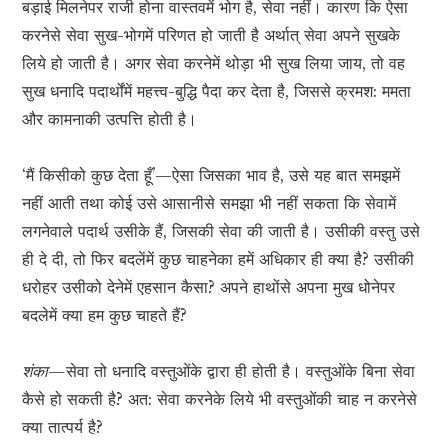
बड़ाई मिलनेपर राजी होना वास्तवमें भोग है, सेवा नहीं। कारण कि ऐसा
करनेसे सेवा सुख-भोगमें परिणत हो जाती है अर्थात् सेवा अपने सुखके
लिये हो जाती है। अगर सेवा करनेमें थोड़ा भी सुख लिया जाय, तो वह
सुख धनादि पदार्थोंमें महत्त्व-बुद्धि पैदा कर देता है, जिससे क्रमश: ममता
और कामनाकी उत्पत्ति होती है।
‘मैं किसीको कुछ देता हूँ’—ऐसा जिसका भाव है, उसे यह बात समझमें
नहीं आती तथा कोई उसे आसानीसे समझा भी नहीं सकता कि सेवामें
लगनेवाले पदार्थ उसीके हैं, जिसकी सेवा की जाती है। उसीकी वस्तु उसे
ही दे दी, तो फिर बदलेंमें कुछ चाहनेका हमें अधिकार ही क्या है? उसीकी
धरोहर उसीको देनेमें एहसान कैसा? अपने हाथोंसे अपना मुख धोनेपर
बदलेमें क्या हम कुछ चाहते हैं?
शंका—
सेवा तो धनादि वस्तुओंके द्वारा ही होती है। वस्तुओंके बिना सेवा
कैसे हो सकती है? अत: सेवा करनेके लिये भी वस्तुओंकी चाह न करनेसे
क्या तात्पर्य है?