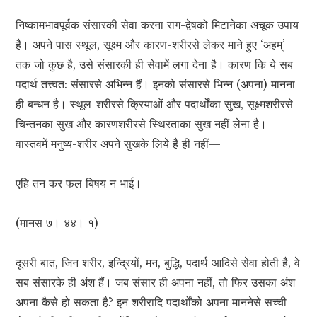
निष्कामभावपूर्वक संसारकी सेवा करना राग-द्वेषको मिटानेका अचूक उपाय
है। अपने पास स्थूल, सूक्ष्म और कारण-शरीरसे लेकर माने हुए ‘अहम्’
तक जो कुछ है, उसे संसारकी ही सेवामें लगा देना है। कारण कि ये सब
पदार्थ तत्त्वत: संसारसे अभिन्न हैं। इनको संसारसे भिन्न (अपना) मानना
ही बन्धन है। स्थूल-शरीरसे क्रियाओं और पदार्थोंका सुख, सूक्ष्मशरीरसे
चिन्तनका सुख और कारणशरीरसे स्थिरताका सुख नहीं लेना है।
वास्तवमें मनुष्य-शरीर अपने सुखके लिये है ही नहीं—
एहि तन कर फल बिषय न भाई।
(मानस ७। ४४। १)
दूसरी बात, जिन शरीर, इन्द्रियों, मन, बुद्धि, पदार्थ आदिसे सेवा होती है, वे
सब संसारके ही अंश हैं। जब संसार ही अपना नहीं, तो फिर उसका अंश
अपना कैसे हो सकता है? इन शरीरादि पदार्थोंको अपना माननेसे सच्ची