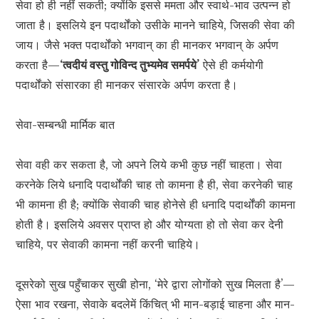
सेवा हो ही नहीं सकती; क्योंकि इससे ममता और स्वार्थ-भाव उत्पन्न हो
जाता है। इसलिये इन पदार्थोंको उसीके मानने चाहिये, जिसकी सेवा की
जाय। जैसे भक्त पदार्थोंको भगवान् का ही मानकर भगवान् के अर्पण
करता है—
‘त्वदीयं वस्तु गोविन्द तुभ्यमेव समर्पये’
ऐसे ही कर्मयोगी
पदार्थोंको संसारका ही मानकर संसारके अर्पण करता है।
सेवा-सम्बन्धी मार्मिक बात
सेवा वही कर सकता है, जो अपने लिये कभी कुछ नहीं चाहता। सेवा
करनेके लिये धनादि पदार्थोंकी चाह तो कामना है ही, सेवा करनेकी चाह
भी कामना ही है; क्योंकि सेवाकी चाह होनेसे ही धनादि पदार्थोंकी कामना
होती है। इसलिये अवसर प्राप्त हो और योग्यता हो तो सेवा कर देनी
चाहिये, पर सेवाकी कामना नहीं करनी चाहिये।
दूसरेको सुख पहुँचाकर सुखी होना, ‘मेरे द्वारा लोगोंको सुख मिलता है’—
ऐसा भाव रखना, सेवाके बदलेमें किंचित् भी मान-बड़ाई चाहना और मान-