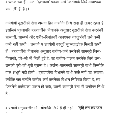
बन्धनकारक हैं। अत: ‘इष्टकाम’ पदका अर्थ ‘कर्तव्यके लिये आवश्यक
सामग्री’ ही है।)
कर्मयोगी दूसरोंकी सेवा अथवा हित करनेके लिये सदा ही तत्पर रहता है।
इसलिये प्रजापति ब्रह्माजीके विधानके अनुसार दूसरोंकी सेवा करनेकी
सामग्री, सामर्थ्य और शरीर-निर्वाहकी आवश्यक वस्तुओंकी उसे कभी
कमी नहीं रहती। उसको ये उपयोगी वस्तुएँ सुगमतापूर्वक मिलती रहती
हैं। ब्रह्माजीके विधानके अनुसार कर्तव्य-कर्म करनेकी सामग्री जिस-
जिसको, जो-जो भी मिली हुई है, वह कर्तव्य-पालन करनेके लिये उस-
उसको पूरी-की-पूरी प्राप्त है। कर्तव्य-पालनकी सामग्री कभी किसीके
पास अधूरी नहीं होती। ब्रह्माजीके विधानमें कभी फर्क नहीं पड़ सकता;
क्योंकि जब उन्होंने कर्तव्य-कर्म करनेका विधान निश्चित किया है, तब
जितनेसे कर्तव्यका पालन हो सके, उतनी सामग्री देना भी उन्हींपर निर्भर
है।
वास्तवमें मनुष्यशरीर भोग भोगनेके लिये है ही नहीं—
‘एहि तन कर फल