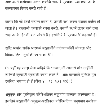
अत: अपने कर्तव्यका पालन करनेके साथ वे प्रजाकी रक्षा तथा उसके
कल्याणका विचार करते रहते हैं।
कारण कि जो जिसे उत्पन्न करता है, उसकी रक्षा करना उसका कर्तव्य हो
जाता है। ब्रह्माजी प्रजाकी रचना करते, उसकी रक्षामें तत्पर रहते तथा
सदा उसके हितकी बात सोचते हैं। इसीलिये वे ‘प्रजापति’ कहलाते हैं।
सृष्टि अर्थात् सर्गके आरम्भमें ब्रह्माजीने कर्तव्यकर्मोंकी योग्यता और
१
विवेकसहित मनुष्योंकी रचना की है
।
(१-यहाँ यह समझ लेना चाहिये कि भगवान् की आज्ञासे और उन्हींकी
शक्तिसे ब्रह्माजी प्रजाकी रचना करते हैं। अत: वास्तवमें सृष्टिके मूल
रचयिता भगवान् ही हैं (गीता ४। १३; १७। २३)।)
अनुकूल और प्रतिकूल परिस्थितिका सदुपयोग कल्याण करनेवाला है।
इसलिये ब्रह्माजीने अनुकूल-प्रतिकूल परिस्थितिका सदुपयोग करनेका