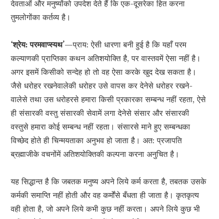
देवताओं और मनुष्योंको उपदेश देते हैं कि एक-दूसरेका हित करना
तुमलोगोंका कर्तव्य है।
‘श्रेय: परमवाप्स्यथ’
—प्राय: ऐसी धारणा बनी हुई है कि यहाँ परम
कल्याणकी प्राप्तिका कथन अतिशयोक्ति है, पर वास्तवमें ऐसा नहीं है।
अगर इसमें किसीको सन्देह हो तो वह ऐसा करके खुद देख सकता है।
जैसे धरोहर रखनेवालेकी धरोहर उसे वापस कर देनेसे धरोहर रखने-
वालेसे तथा उस धरोहरसे हमारा किसी प्रकारका सम्बन्ध नहीं रहता, ऐसे
ही संसारकी वस्तु संसारकी सेवामें लगा देनेसे संसार और संसारकी
वस्तुसे हमारा कोई सम्बन्ध नहीं रहता। संसारसे माने हुए सम्बन्धका
विच्छेद होते ही चिन्मयताका अनुभव हो जाता है। अत: प्रजापति
ब्रह्माजीके वचनोंमें अतिशयोक्तिकी कल्पना करना अनुचित है।
यह सिद्धान्त है कि जबतक मनुष्य अपने लिये कर्म करता है, तबतक उसके
कर्मकी समाप्ति नहीं होती और वह कर्मोंसे बँधता ही जाता है। कृतकृत्य
वही होता है, जो अपने लिये कभी कुछ नहीं करता। अपने लिये कुछ भी