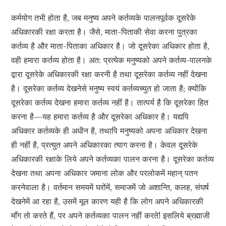
कर्मयोग तभी होता है, जब मनुष्य अपने कर्तव्यके पालनपूर्वक दूसरेके
अधिकारकी रक्षा करता है। जैसे, माता-पिताकी सेवा करना पुत्रका
कर्तव्य है और माता-पिताका अधिकार है। जो दूसरेका अधिकार होता है,
वही हमारा कर्तव्य होता है। अत: प्रत्येक मनुष्यको अपने कर्तव्य-पालनके
द्वारा दूसरेके अधिकारकी रक्षा करनी है तथा दूसरेका कर्तव्य नहीं देखना
है। दूसरेका कर्तव्य देखनेसे मनुष्य स्वयं कर्तव्यच्युत हो जाता है; क्योंकि
दूसरेका कर्तव्य देखना हमारा कर्तव्य नहीं है। तात्पर्य है कि दूसरेका हित
करना है—यह हमारा कर्तव्य है और दूसरेका अधिकार है। यद्यपि
अधिकार कर्तव्यके ही अधीन है, तथापि मनुष्यको अपना अधिकार देखना
ही नहीं है, प्रत्युत अपने अधिकारका त्याग करना है। केवल दूसरेके
अधिकारकी रक्षाके लिये अपने कर्तव्यका पालन करना है। दूसरेका कर्तव्य
देखना तथा अपना अधिकार जमाना लोक और परलोकमें महान् पतन
करनेवाला है। वर्तमान समयमें घरोंमें, समाजमें जो अशान्ति, कलह, संघर्ष
देखनेमें आ रहा है, उसमें मूल कारण यही है कि लोग अपने अधिकारकी
माँग तो करते हैं, पर अपने कर्तव्यका पालन नहीं करते! इसलिये ब्रह्माजी