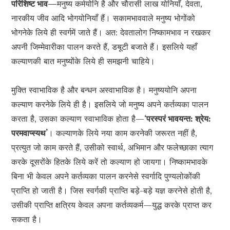
परिशिष्ट भाव—
मनुष्य कर्मयोनि है और चौरासी लाख योनियाँ, देवता,
नारकीय जीव आदि भोगयोनियाँ हैं। सकामभाववाले मनुष्य भोगोंको
भोगनेके लिये ही स्वर्गमें जाते हैं। अत: देवतालोग निष्कामभाव न रखकर
अपनी जिम्मेवारीका पालन करते हैं, डॺूटी बजाते हैं। इसलिये यहाँ
कल्याणकी बात मनुष्योंके लिये ही समझनी चाहिये।
मुक्ति स्वाभाविक है और बन्धन अस्वाभाविक है। मनुष्ययोनि अपना
कल्याण करनेके लिये ही है। इसलिये जो मनुष्य अपने कर्तव्यका पालन
करता है, उसका कल्याण स्वाभाविक होता है—
‘परस्परं भावयन्त: श्रेय:
परमवाप्स्यथ’
। कल्याणके लिये नया काम करनेकी जरूरत नहीं है,
प्रत्युत जो काम करते हैं, उसीको स्वार्थ, अभिमान और फलेच्छाका त्याग
करके दूसरोंके हितके लिये करें तो कल्याण हो जायगा। निष्कामभावके
बिना भी केवल अपने कर्तव्यका पालन करनेसे स्वर्गादि पुण्यलोकोंकी
प्राप्ति हो जाती है। जिस स्वर्गकी प्राप्ति बड़े-बड़े यज्ञ करनेसे होती है,
उसीकी प्राप्ति क्षत्रिय केवल अपना कर्तव्यकर्म—युद्ध करके प्राप्त कर
सकता है।