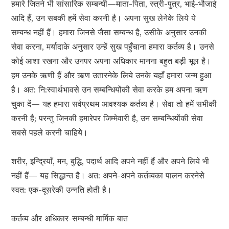
हमारे जितने भी सांसारिक सम्बन्धी—माता-पिता, स्त्री-पुत्र, भाई-भौजाई
आदि हैं, उन सबकी हमें सेवा करनी है। अपना सुख लेनेके लिये ये
सम्बन्ध नहीं हैं। हमारा जिनसे जैसा सम्बन्ध है, उसीके अनुसार उनकी
सेवा करना, मर्यादाके अनुसार उन्हें सुख पहुँचाना हमारा कर्तव्य है। उनसे
कोई आशा रखना और उनपर अपना अधिकार मानना बहुत बड़ी भूल है।
हम उनके ऋणी हैं और ऋण उतारनेके लिये उनके यहाँ हमारा जन्म हुआ
है। अत: नि:स्वार्थभावसे उन सम्बन्धियोंकी सेवा करके हम अपना ऋण
चुका दें— यह हमारा सर्वप्रथम आवश्यक कर्तव्य है। सेवा तो हमें सभीकी
करनी है; परन्तु जिनकी हमारेपर जिम्मेवारी है, उन सम्बन्धियोंकी सेवा
सबसे पहले करनी चाहिये।
शरीर, इन्द्रियाँ, मन, बुद्धि, पदार्थ आदि अपने नहीं हैं और अपने लिये भी
नहीं हैं— यह सिद्धान्त है। अत: अपने-अपने कर्तव्यका पालन करनेसे
स्वत: एक-दूसरेकी उन्नति होती है।
कर्तव्य और अधिकार-सम्बन्धी मार्मिक बात