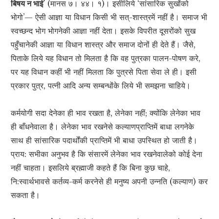
बिषय न भाई’
(मानस ७। ४४। १)। इसीलिये ‘सांसारिक सुखोंको
भोगो’— ऐसी आज्ञा या विधान किसी भी सत्-शास्त्रमें नहीं है। समाज भी
स्वच्छन्द भोग भोगनेकी आज्ञा नहीं देता। इसके विपरीत दूसरोंको सुख
पहुँचानेकी आज्ञा या विधान शास्त्र और समाज दोनों ही देते हैं। जैसे,
पिताके लिये यह विधान तो मिलता है कि वह पुत्रका पालन-पोषण करे,
पर यह विधान कहीं भी नहीं मिलता कि पुत्रसे पिता सेवा ले ही। इसी
प्रकार पुत्र, पत्नी आदि अन्य सम्बन्धोंके लिये भी समझना चाहिये।
कर्मयोगी सदा देनेका ही भाव रखता है, लेनेका नहीं; क्योंकि लेनेका भाव
ही बाँधनेवाला है। लेनेका भाव रखनेसे कल्याणप्राप्तिमें बाधा लगनेके
साथ ही सांसारिक पदार्थोंकी प्राप्तिमें भी बाधा उपस्थित हो जाती है।
प्राय: सभीका अनुभव है कि संसारमें लेनेका भाव रखनेवालेको कोई देना
नहीं चाहता। इसलिये ब्रह्माजी कहते हैं कि बिना कुछ चाहे,
नि:स्वार्थभावसे कर्तव्य-कर्म करनेसे ही मनुष्य अपनी उन्नति (कल्याण) कर
सकता है।