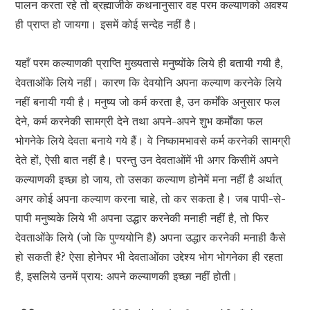
पालन करता रहे तो ब्रह्माजीके कथनानुसार वह परम कल्याणको अवश्य
ही प्राप्त हो जायगा। इसमें कोई सन्देह नहीं है।
यहाँ परम कल्याणकी प्राप्ति मुख्यतासे मनुष्योंके लिये ही बतायी गयी है,
देवताओंके लिये नहीं। कारण कि देवयोनि अपना कल्याण करनेके लिये
नहीं बनायी गयी है। मनुष्य जो कर्म करता है, उन कर्मोंके अनुसार फल
देने, कर्म करनेकी सामग्री देने तथा अपने-अपने शुभ कर्मोंका फल
भोगनेके लिये देवता बनाये गये हैं। वे निष्कामभावसे कर्म करनेकी सामग्री
देते हों, ऐसी बात नहीं है। परन्तु उन देवताओंमें भी अगर किसीमें अपने
कल्याणकी इच्छा हो जाय, तो उसका कल्याण होनेमें मना नहीं है अर्थात्
अगर कोई अपना कल्याण करना चाहे, तो कर सकता है। जब पापी-से-
पापी मनुष्यके लिये भी अपना उद्धार करनेकी मनाही नहीं है, तो फिर
देवताओंके लिये (जो कि पुण्ययोनि है) अपना उद्धार करनेकी मनाही कैसे
हो सकती है? ऐसा होनेपर भी देवताओंका उद्देश्य भोग भोगनेका ही रहता
है, इसलिये उनमें प्राय: अपने कल्याणकी इच्छा नहीं होती।