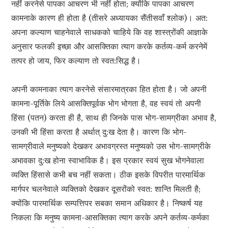
नहीं करनेसे पापका आचरण भी नहीं होता; क्योंकि पापका आचरण
कामनाके कारण ही होता है (तीसरे अध्यायका सैंतीसवाँ श्लोक)। अत:
अपना कल्याण चाहनेवाले साधकको चाहिये कि वह शास्त्रोंकी आज्ञाके
अनुसार फलकी इच्छा और आसक्तिका त्याग करके कर्तव्य-कर्म करनेमें
तत्पर हो जाय, फिर कल्याण तो स्वत:सिद्ध है।
अपनी कामनाका त्याग करनेसे संसारमात्रका हित होता है। जो अपनी
कामना-पूर्तिके लिये आसक्तिपूर्वक भोग भोगता है, वह स्वयं तो अपनी
हिंसा (पतन) करता ही है, साथ ही जिनके पास भोग-सामग्रीका अभाव है,
उनकी भी हिंसा करता है अर्थात् दु:ख देता है। कारण कि भोग-
सामग्रीवाले मनुष्यको देखकर अभावग्रस्त मनुष्यको उस भोग-सामग्रीके
अभावका दु:ख होना स्वाभाविक है। इस प्रकार स्वयं सुख भोगनेवाला
व्यक्ति हिंसासे कभी बच नहीं सकता। ठीक इसके विपरीत पारमार्थिक
मार्गपर चलनेवाले व्यक्तिको देखकर दूसरोंको स्वत: शान्ति मिलती है;
क्योंकि पारमार्थिक सम्पत्तिपर सबका समान अधिकार है। निष्कर्ष यह
निकला कि मनुष्य कामना-आसक्तिका त्याग करके अपने कर्तव्य-कर्मका