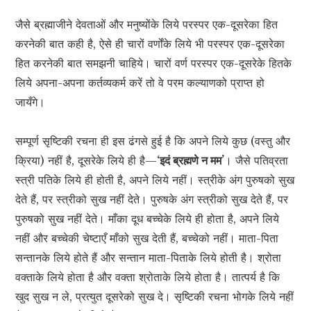
जैसे ब्रह्माजीने देवताओं और मनुष्योंके लिये परस्पर एक-दूसरेका हित
करनेकी बात कही है, ऐसे ही चारों वर्णोंके लिये भी परस्पर एक-दूसरेका
हित करनेकी बात समझनी चाहिये। चारों वर्ण परस्पर एक-दूसरेके हितके
लिये अपना-अपना कर्तव्यकर्म करें तो वे परम कल्याणको प्राप्त हो
जायँगे।
सम्पूर्ण सृष्टिकी रचना ही इस ढंगसे हुई है कि अपने लिये कुछ (वस्तु और
क्रिया) नहीं है, दूसरेके लिये ही है—
‘इदं ब्रह्मणे न मम’
। जैसे पतिव्रता
स्त्री पतिके लिये ही होती है, अपने लिये नहीं। स्त्रीके अंग पुरुषको सुख
देते हैं, पर स्त्रीको सुख नहीं देते। पुरुषके अंग स्त्रीको सुख देते हैं, पर
पुरुषको सुख नहीं देते। माँका दूध बच्चेके लिये ही होता है, अपने लिये
नहीं और बच्चेकी चेष्टाएँ माँको सुख देती हैं, बच्चेको नहीं। माता-पिता
सन्तानके लिये होते हैं और सन्तान माता-पिताके लिये होती है। श्रोता
वक्ताके लिये होता है और वक्ता श्रोताके लिये होता है। तात्पर्य है कि
खुद सुख न ले, प्रत्युत दूसरेको सुख दे। सृष्टिकी रचना भोगके लिये नहीं