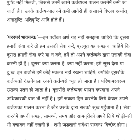
पुष्टि नहीं मिलती, जिससे उनमें अपने कर्तव्यका पालन करनेमें कमी आ
जाती है। उनके कर्तव्य-पालनमें कमी आनेसे ही संसारमें विप्लव अर्थात्
अनावृष्टि-अतिवृष्टि आदि होते हैं।
‘परस्परं भावयन्त:’
—इन पदोंका अर्थ यह नहीं समझना चाहिये कि दूसरा
हमारी सेवा करे तो हम उसकी सेवा करें, प्रत्युत यह समझना चाहिये कि
दूसरा हमारी सेवा करे या न करे, हमें तो अपने कर्तव्यके द्वारा उसकी सेवा
करनी ही है। दूसरा क्या करता है, क्या नहीं करता; हमें सुख देता या
दु:ख, इन बातोंसे हमें कोई मतलब नहीं रखना चाहिये; क्योंकि दूसरोंके
कर्तव्यको देखनेवाला अपने कर्तव्यसे च्युत हो जाता है। परिणामस्वरूप
उसका पतन हो जाता है। दूसरोंसे कर्तव्यका पालन करवाना अपने
अधिकारकी बात भी नहीं है। हमें सबका हित करनेके लिये केवल अपने
कर्तव्यका पालन करना है और उसके द्वारा सबको सुख पहुँचाना है। सेवा
करनेमें अपनी समझ, सामर्थ्य, समय और सामग्रीको अपने लिये थोड़ी-सी
भी बचाकर नहीं रखनी है। तभी जडतासे सर्वथा सम्बन्ध-विच्छेद होगा।