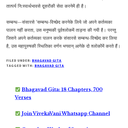
तात्पर्य नि:स्वार्थभावसे दूसरोंकी सेवा करनेमें ही है।
सम्बन्ध—संसारसे ‘सम्बन्ध-विच्छेद करनेके लिये जो अपने कर्तव्यका
पालन नहीं करता, उस मनुष्यकी पूर्वश्लोकमें ताड़ना की गयी है। परन्तु
जिसने अपने कर्तव्यका पालन करके संसारसे सम्बन्ध-विच्छेद कर लिया
है, उस महापुरुषकी स्थितिका वर्णन भगवान् आगेके दो श्लोकोंमें करते हैं।
FILED UNDER:
BHAGAVAD GITA
TAGGED WITH:
BHAGAVAD GITA
Bhagavad Gita: 18 Chapters, 700
Verses
Join VivekaVani Whatsapp Channel