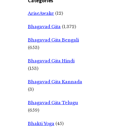
Categories
AriseAwake
(12)
Bhagavad Gita
(1,372)
Bhagavad Gita Bengali
(653)
Bhagavad Gita Hindi
(153)
Bhagavad Gita Kannada
(3)
Bhagavad Gita Telugu
(659)
Bhakti Yoga
(45)