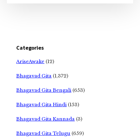
Categories
AriseAwake
(12)
Bhagavad Gita
(1,372)
Bhagavad Gita Bengali
(653)
Bhagavad Gita Hindi
(153)
Bhagavad Gita Kannada
(3)
Bhagavad Gita Telugu
(659)