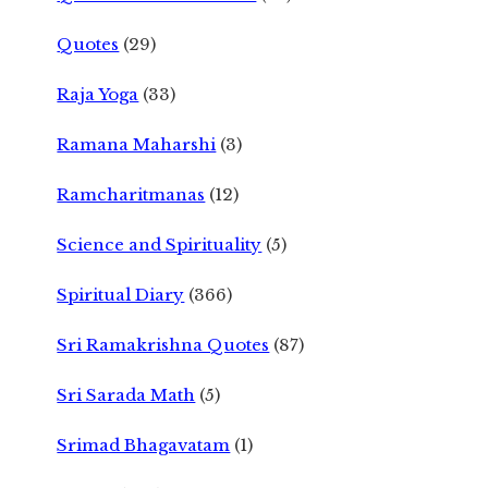
Quotes
(29)
Raja Yoga
(33)
Ramana Maharshi
(3)
Ramcharitmanas
(12)
Science and Spirituality
(5)
Spiritual Diary
(366)
Sri Ramakrishna Quotes
(87)
Sri Sarada Math
(5)
Srimad Bhagavatam
(1)