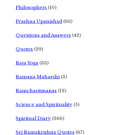
Philosophers
(10)
Prashna Upanishad
(66)
Questions and Answers
(42)
Quotes
(29)
Raja Yoga
(33)
Ramana Maharshi
(3)
Ramcharitmanas
(12)
Science and Spirituality
(5)
Spiritual Diary
(366)
Sri Ramakrishna Quotes
(87)