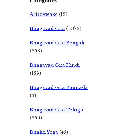
Categories
AriseAwake
(12)
Bhagavad Gita
(1,372)
Bhagavad Gita Bengali
(653)
Bhagavad Gita Hindi
(153)
Bhagavad Gita Kannada
(3)
Bhagavad Gita Telugu
(659)
Bhakti Yoga
(45)