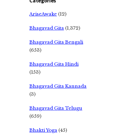
Categories
AriseAwake
(12)
Bhagavad Gita
(1,372)
Bhagavad Gita Bengali
(653)
Bhagavad Gita Hindi
(153)
Bhagavad Gita Kannada
(3)
Bhagavad Gita Telugu
(659)
Bhakti Yoga
(45)