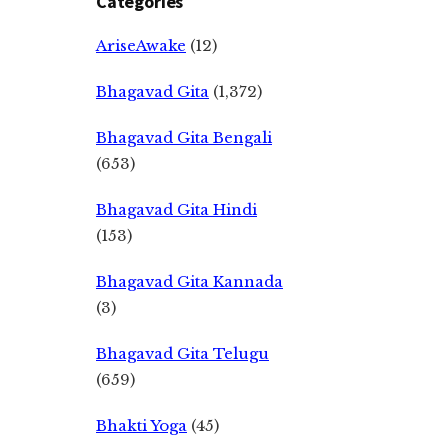
Categories
AriseAwake
(12)
Bhagavad Gita
(1,372)
Bhagavad Gita Bengali
(653)
Bhagavad Gita Hindi
(153)
Bhagavad Gita Kannada
(3)
Bhagavad Gita Telugu
(659)
Bhakti Yoga
(45)