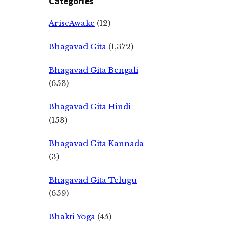
Categories
AriseAwake
(12)
Bhagavad Gita
(1,372)
Bhagavad Gita Bengali
(653)
Bhagavad Gita Hindi
(153)
Bhagavad Gita Kannada
(3)
Bhagavad Gita Telugu
(659)
Bhakti Yoga
(45)