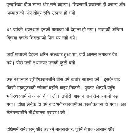
प्रवृत्तिका बीज डाला और उसे बढ़ाया। शिवराममें बचपनमें ही वैराग्य और
अध्यात्मकी ओर तीव्र रुचि उत्पन्न हो गयी।
४८ वर्षकी अवस्थामें इनकी माताका भी देहान्त हो गया। माताकी अन्तिम
क्रिया करके शिवरामजी फिर घर नहीं गये।
जहाँ माताकी देहका अग्नि-संस्कार हुआ था, वहीं आसन लगाकर बैठ
गये। पीछे उसी स्थानपर उनकी कुटी बनी।
उस स्थानपर श्रीशिवरामजीने बीस वर्ष कठोर साधना की। इसके बाद
किसी महापुरुषकी खोजमें वहाँसे बाहर निकले। पुष्कर-क्षेत्रमें पहुँच
भगीरथस्वामीसे आपने दीक्षा ली। तभीसे आपका नाम तैलंगस्वामी पड़
गया। दीक्षा लेनेके दो वर्ष बाद भगीरथस्वामीका परलोकवास हो गया। अब
तैलंगस्वामीने तीर्थयात्रा प्रारम्भ की।
दक्षिणमें रामेश्वरम् और उत्तरमें मानसरोवर, पूर्वमें नेपाल-आसाम और