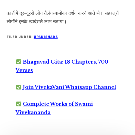
काशीमें दूर-दूरसे लोग तैलंगस्वामीका दर्शन करने आते थे। सहस्त्रों
लोगोंने इनके उपदेशसे लाभ उठाया।
FILED UNDER:
UPANISHADS
Bhagavad Gita: 18 Chapters, 700
Verses
Join VivekaVani Whatsapp Channel
Complete Works of Swami
Vivekananda