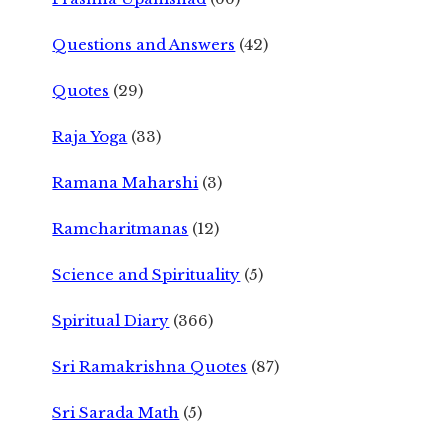
Questions and Answers
(42)
Quotes
(29)
Raja Yoga
(33)
Ramana Maharshi
(3)
Ramcharitmanas
(12)
Science and Spirituality
(5)
Spiritual Diary
(366)
Sri Ramakrishna Quotes
(87)
Sri Sarada Math
(5)