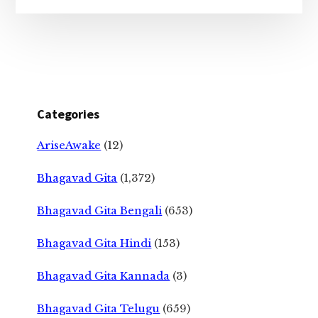
Categories
AriseAwake
(12)
Bhagavad Gita
(1,372)
Bhagavad Gita Bengali
(653)
Bhagavad Gita Hindi
(153)
Bhagavad Gita Kannada
(3)
Bhagavad Gita Telugu
(659)