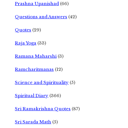
Prashna Upanishad
(66)
Questions and Answers
(42)
Quotes
(29)
Raja Yoga
(33)
Ramana Maharshi
(3)
Ramcharitmanas
(12)
Science and Spirituality
(5)
Spiritual Diary
(366)
Sri Ramakrishna Quotes
(87)
Sri Sarada Math
(5)