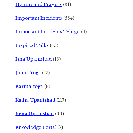
Hymns and Prayers
(31)
Important Incidents
(554)
Important Incidents Telugu
(4)
Inspired Talks
(45)
Isha Upanishad
(15)
Jnana Yoga
(17)
Karma Yoga
(8)
Katha Upanishad
(117)
Kena Upanishad
(33)
Knowledge Portal
(7)