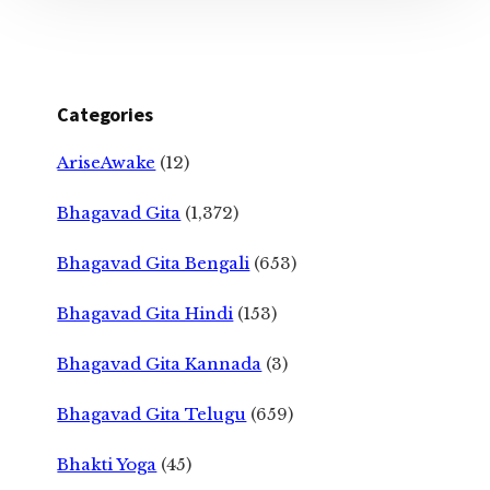
Categories
AriseAwake
(12)
Bhagavad Gita
(1,372)
Bhagavad Gita Bengali
(653)
Bhagavad Gita Hindi
(153)
Bhagavad Gita Kannada
(3)
Bhagavad Gita Telugu
(659)
Bhakti Yoga
(45)