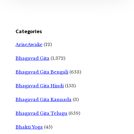
Categories
AriseAwake
(12)
Bhagavad Gita
(1,372)
Bhagavad Gita Bengali
(653)
Bhagavad Gita Hindi
(153)
Bhagavad Gita Kannada
(3)
Bhagavad Gita Telugu
(659)
Bhakti Yoga
(45)