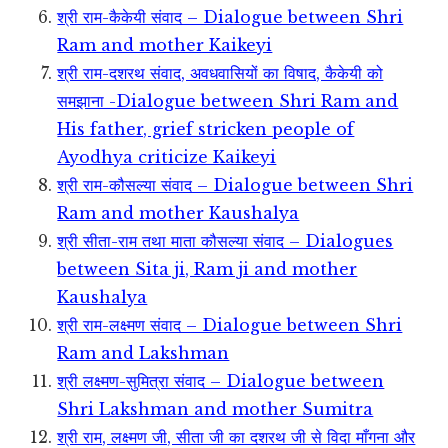
श्री राम-कैकेयी संवाद – Dialogue between Shri
Ram and mother Kaikeyi
श्री राम-दशरथ संवाद, अवधवासियों का विषाद, कैकेयी को
समझाना -Dialogue between Shri Ram and
His father, grief stricken people of
Ayodhya criticize Kaikeyi
श्री राम-कौसल्या संवाद – Dialogue between Shri
Ram and mother Kaushalya
श्री सीता-राम तथा माता कौसल्या संवाद – Dialogues
between Sita ji, Ram ji and mother
Kaushalya
श्री राम-लक्ष्मण संवाद – Dialogue between Shri
Ram and Lakshman
श्री लक्ष्मण-सुमित्रा संवाद – Dialogue between
Shri Lakshman and mother Sumitra
श्री राम, लक्ष्मण जी, सीता जी का दशरथ जी से विदा माँगना और