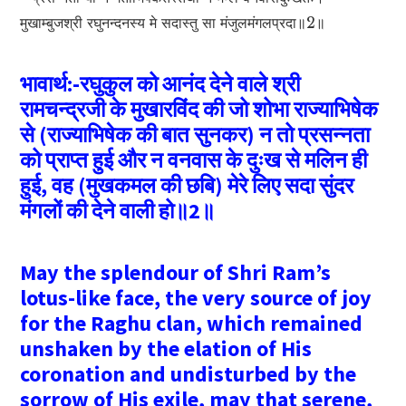
मुखाम्बुजश्री रघुनन्दनस्य मे सदास्तु सा मंजुलमंगलप्रदा॥2॥
भावार्थ:-रघुकुल को आनंद देने वाले श्री
रामचन्द्रजी के मुखारविंद की जो शोभा राज्याभिषेक
से (राज्याभिषेक की बात सुनकर) न तो प्रसन्नता
को प्राप्त हुई और न वनवास के दुःख से मलिन ही
हुई, वह (मुखकमल की छबि) मेरे लिए सदा सुंदर
मंगलों की देने वाली हो॥2॥
May the splendour of Shri Ram’s
lotus-like face, the very source of joy
for the Raghu clan, which remained
unshaken by the elation of His
coronation and undisturbed by the
sorrow of His exile, may that serene,