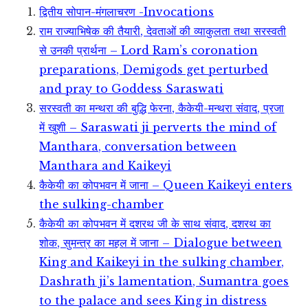
द्वितीय सोपान-मंगलाचरण -Invocations
राम राज्याभिषेक की तैयारी, देवताओं की व्याकुलता तथा सरस्वती
से उनकी प्रार्थना – Lord Ram’s coronation
preparations, Demigods get perturbed
and pray to Goddess Saraswati
सरस्वती का मन्थरा की बुद्धि फेरना, कैकेयी-मन्थरा संवाद, प्रजा
में खुशी – Saraswati ji perverts the mind of
Manthara, conversation between
Manthara and Kaikeyi
कैकेयी का कोपभवन में जाना – Queen Kaikeyi enters
the sulking-chamber
कैकेयी का कोपभवन में दशरथ जी के साथ संवाद, दशरथ का
शोक, सुमन्त्र का महल में जाना – Dialogue between
King and Kaikeyi in the sulking chamber,
Dashrath ji’s lamentation, Sumantra goes
to the palace and sees King in distress