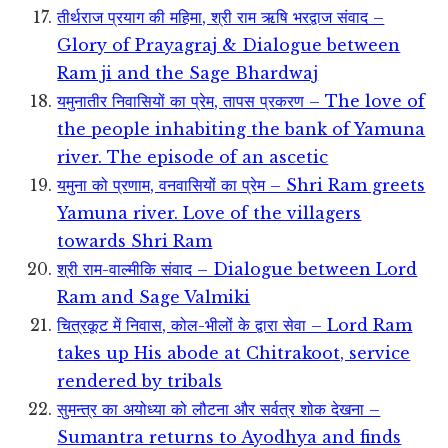
तीर्थराज प्रयाग की महिमा, श्री राम ऋषि भरद्वाज संवाद –
Glory of Prayagraj & Dialogue between
Ram ji and the Sage Bhardwaj
यमुनातीर निवासियों का प्रेम, तापस प्रकरण – The love of
the people inhabiting the bank of Yamuna
river. The episode of an ascetic
यमुना को प्रणाम, वनवासियों का प्रेम – Shri Ram greets
Yamuna river. Love of the villagers
towards Shri Ram
श्री राम-वाल्मीकि संवाद – Dialogue between Lord
Ram and Sage Valmiki
चित्रकूट में निवास, कोल-भीलों के द्वारा सेवा – Lord Ram
takes up His abode at Chitrakoot, service
rendered by tribals
सुमन्त्र का अयोध्या को लौटना और सर्वत्र शोक देखना –
Sumantra returns to Ayodhya and finds