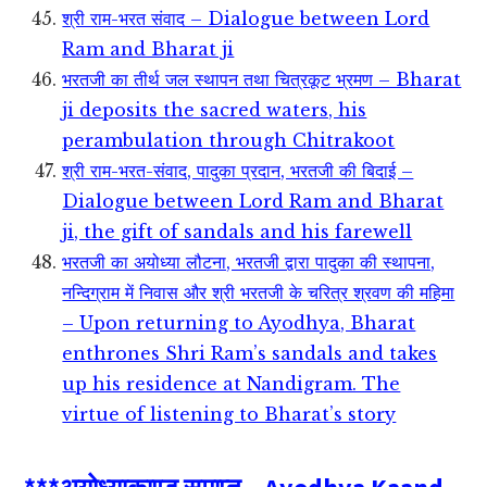
श्री राम-भरत संवाद – Dialogue between Lord
Ram and Bharat ji
भरतजी का तीर्थ जल स्थापन तथा चित्रकूट भ्रमण – Bharat
ji deposits the sacred waters, his
perambulation through Chitrakoot
श्री राम-भरत-संवाद, पादुका प्रदान, भरतजी की बिदाई –
Dialogue between Lord Ram and Bharat
ji, the gift of sandals and his farewell
भरतजी का अयोध्या लौटना, भरतजी द्वारा पादुका की स्थापना,
नन्दिग्राम में निवास और श्री भरतजी के चरित्र श्रवण की महिमा
– Upon returning to Ayodhya, Bharat
enthrones Shri Ram’s sandals and takes
up his residence at Nandigram. The
virtue of listening to Bharat’s story