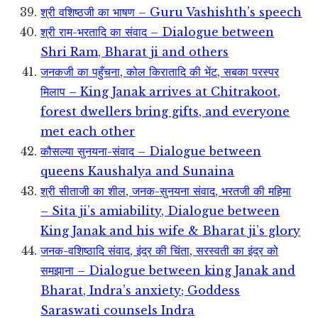
श्री वशिष्ठजी का भाषण – Guru Vashishth’s speech
श्री राम-भरतादि का संवाद – Dialogue between
Shri Ram, Bharat ji and others
जनकजी का पहुँचना, कोल किरातादि की भेंट, सबका परस्पर
मिलाप – King Janak arrives at Chitrakoot,
forest dwellers bring gifts, and everyone
met each other
कौसल्या सुनयना-संवाद – Dialogue between
queens Kaushalya and Sunaina
श्री सीताजी का शील, जनक-सुनयना संवाद, भरतजी की महिमा
– Sita ji’s amiability, Dialogue between
King Janak and his wife & Bharat ji’s glory
जनक-वशिष्ठादि संवाद, इंद्र की चिंता, सरस्वती का इंद्र को
समझाना – Dialogue between king Janak and
Bharat, Indra’s anxiety; Goddess
Saraswati counsels Indra