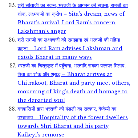
श्री सीताजी का स्वप्न, भरतजी के आगमन की सूचना, रामजी का
शोक, लक्ष्मणजी का क्रोध – Sita’s dream, news of
Bharat’s arrival, Lord Ram’s concern,
Lakshman’s anger
श्री रामजी का लक्ष्मणजी को समझाना एवं भरतजी की महिमा
कहना – Lord Ram advises Lakshman and
extols Bharat in many ways
भरतजी का चित्रकूट में पहुँचना, भरतादि सबका परस्पर मिलाप,
पिता का शोक और श्राद्ध – Bharat arrives at
Chitrakoot, Bharat and party meet others,
mourning of king’s death and homage to
the departed soul
वनवासियों द्वारा भरतजी की मंडली का सत्कार, कैकेयी का
पश्चाताप – Hospitality of the forest dwellers
towards Shri Bharat and his party,
Kaikeyi’s remorse