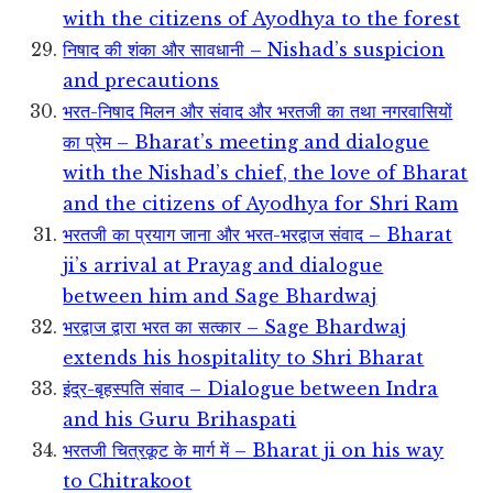
with the citizens of Ayodhya to the forest
निषाद की शंका और सावधानी – Nishad’s suspicion
and precautions
भरत-निषाद मिलन और संवाद और भरतजी का तथा नगरवासियों
का प्रेम – Bharat’s meeting and dialogue
with the Nishad’s chief, the love of Bharat
and the citizens of Ayodhya for Shri Ram
भरतजी का प्रयाग जाना और भरत-भरद्वाज संवाद – Bharat
ji’s arrival at Prayag and dialogue
between him and Sage Bhardwaj
भरद्वाज द्वारा भरत का सत्कार – Sage Bhardwaj
extends his hospitality to Shri Bharat
इंद्र-बृहस्पति संवाद – Dialogue between Indra
and his Guru Brihaspati
भरतजी चित्रकूट के मार्ग में – Bharat ji on his way
to Chitrakoot