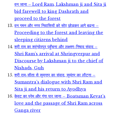
वन जाना – Lord Ram, Lakshman ji and Sita ji
bid farewell to king Dashrath and
proceed to the forest
वन गमन और नगर निवासियों को सोए छोड़कर आगे बढ़ना –
Proceeding to the forest and leaving the
sleeping citizens behind
श्री राम का श्रृंगवेरपुर पहुँचना और लक्ष्मण-निषाद संवाद –
Shri Ram’s arrival at Shringverpur and
Discourse by Lakshman ji to the chief of
Nishads, Guh
श्री राम-सीता से सुमन्त्र का संवाद, सुमंत्र का लौटना –
Sumantra’s dialogue with Shri Ram and
Sita ji and his return to Ayodhya
केवट का प्रेम और गंगा पार जाना – Boatsman Kevat’s
love and the passage of Shri Ram across
Ganga river