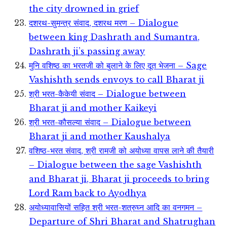
the city drowned in grief
दशरथ-सुमन्त्र संवाद, दशरथ मरण – Dialogue
between king Dashrath and Sumantra,
Dashrath ji’s passing away
मुनि वशिष्ठ का भरतजी को बुलाने के लिए दूत भेजना – Sage
Vashishth sends envoys to call Bharat ji
श्री भरत-कैकेयी संवाद – Dialogue between
Bharat ji and mother Kaikeyi
श्री भरत-कौसल्या संवाद – Dialogue between
Bharat ji and mother Kaushalya
वशिष्ठ-भरत संवाद, श्री रामजी को अयोध्या वापस लाने की तैयारी
– Dialogue between the sage Vashishth
and Bharat ji, Bharat ji proceeds to bring
Lord Ram back to Ayodhya
अयोध्यावासियों सहित श्री भरत-शत्रुघ्न आदि का वनगमन –
Departure of Shri Bharat and Shatrughan