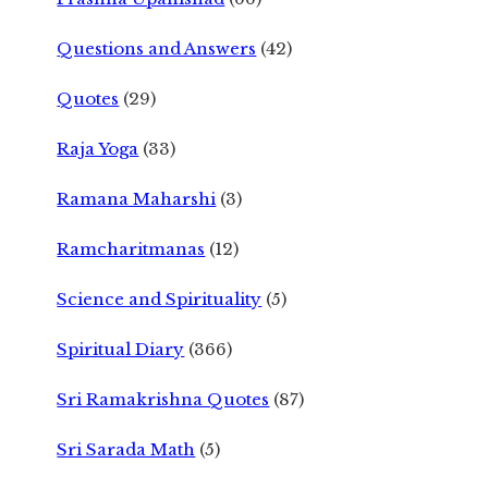
Questions and Answers
(42)
Quotes
(29)
Raja Yoga
(33)
Ramana Maharshi
(3)
Ramcharitmanas
(12)
Science and Spirituality
(5)
Spiritual Diary
(366)
Sri Ramakrishna Quotes
(87)
Sri Sarada Math
(5)