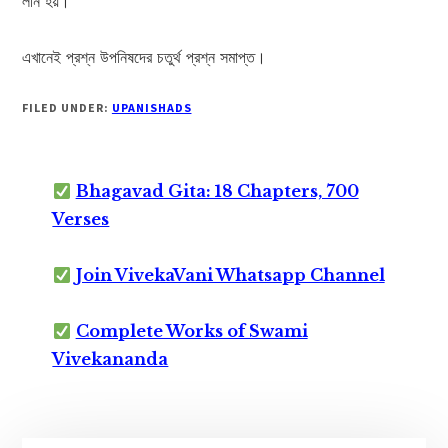
লীন হয়।
এখানেই প্রশ্ন উপনিষদের চতুর্থ প্রশ্ন সমাপ্ত।
FILED UNDER:
UPANISHADS
Bhagavad Gita: 18 Chapters, 700
Verses
Join VivekaVani Whatsapp Channel
Complete Works of Swami
Vivekananda