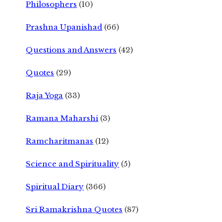
Philosophers
(10)
Prashna Upanishad
(66)
Questions and Answers
(42)
Quotes
(29)
Raja Yoga
(33)
Ramana Maharshi
(3)
Ramcharitmanas
(12)
Science and Spirituality
(5)
Spiritual Diary
(366)
Sri Ramakrishna Quotes
(87)