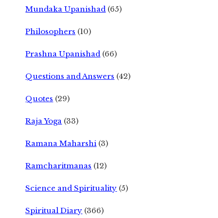
Mundaka Upanishad
(65)
Philosophers
(10)
Prashna Upanishad
(66)
Questions and Answers
(42)
Quotes
(29)
Raja Yoga
(33)
Ramana Maharshi
(3)
Ramcharitmanas
(12)
Science and Spirituality
(5)
Spiritual Diary
(366)