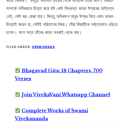
কাছে নিরর্থক।’ বস্তুত উদাসীন হওয়ার থেকে নাস্তিক হওয়া ভাল। বিষয়টি
সম্পর্কে গভীরভাবে চিন্তা করে যদি কেউ সিদ্ধান্ত করেন ঈশ্বরের অস্তিত্ব
নেই, সেটা বরং বোঝা যায়। কিন্তু অধিকাংশ মানুষ ঈশ্বর নিয়ে কোন ভাবনা-
চিন্তাই করেন না, সেটাই পরিতাপের বিষয়। তাঁরা বিষয়টিকে সর্বতোভাবে এড়িয়ে
চলেন। ফলে সত্য তাঁদের কাছে অধরাই থেকে যায়।
FILED UNDER:
UPANISHADS
Bhagavad Gita: 18 Chapters, 700
Verses
Join VivekaVani Whatsapp Channel
Complete Works of Swami
Vivekananda