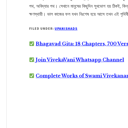
পথ, অবিদ্যার পথ। সেখানে মানুষের কিছুদিন সুখভোগ হয় ঠিকই, কিন
ক্ষণস্থায়ী। ভাল কাজের ফল যখন নিঃশেষ হয়ে আসে তখন এই পৃথ
FILED UNDER:
UPANISHADS
Bhagavad Gita: 18 Chapters, 700 Ver
Join VivekaVani Whatsapp Channel
Complete Works of Swami Vivekana