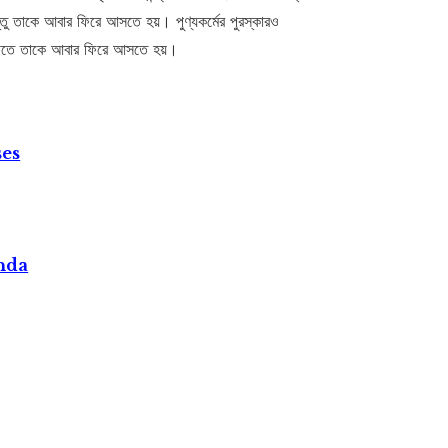
্তু তাকে আবার ফিরে আসতে হয়। পুণ্যকর্মের পুরস্কারও
িবীতে তাকে আবার ফিরে আসতে হয়।
ses
nda