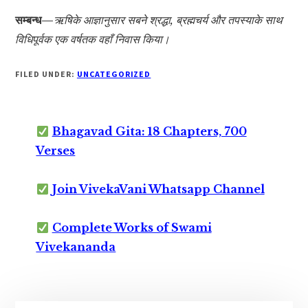
सम्बन्ध—
ऋषिके आज्ञानुसार सबने श्रद्धा, ब्रह्मचर्य और तपस्याके साथ
विधिपूर्वक एक वर्षतक वहाँ निवास किया।
FILED UNDER:
UNCATEGORIZED
Bhagavad Gita: 18 Chapters, 700
Verses
Join VivekaVani Whatsapp Channel
Complete Works of Swami
Vivekananda