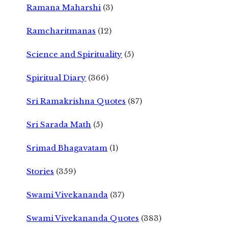
Ramana Maharshi
(3)
Ramcharitmanas
(12)
Science and Spirituality
(5)
Spiritual Diary
(366)
Sri Ramakrishna Quotes
(87)
Sri Sarada Math
(5)
Srimad Bhagavatam
(1)
Stories
(359)
Swami Vivekananda
(37)
Swami Vivekananda Quotes
(383)