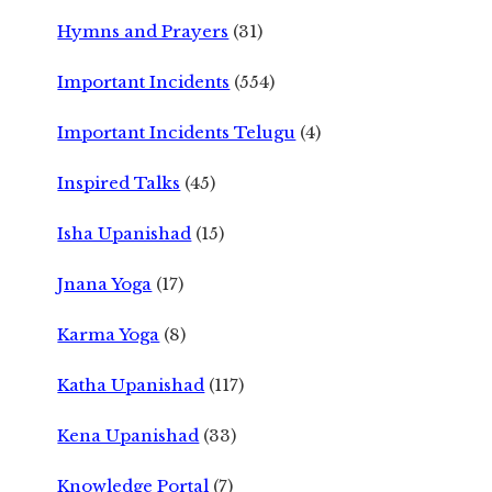
Hymns and Prayers
(31)
Important Incidents
(554)
Important Incidents Telugu
(4)
Inspired Talks
(45)
Isha Upanishad
(15)
Jnana Yoga
(17)
Karma Yoga
(8)
Katha Upanishad
(117)
Kena Upanishad
(33)
Knowledge Portal
(7)