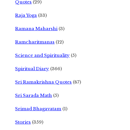
Quotes
(29)
Raja Yoga
(33)
Ramana Maharshi
(3)
Ramcharitmanas
(12)
Science and Spirituality
(5)
Spiritual Diary
(366)
Sri Ramakrishna Quotes
(87)
Sri Sarada Math
(5)
Srimad Bhagavatam
(1)
Stories
(359)