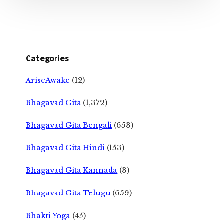
Categories
AriseAwake
(12)
Bhagavad Gita
(1,372)
Bhagavad Gita Bengali
(653)
Bhagavad Gita Hindi
(153)
Bhagavad Gita Kannada
(3)
Bhagavad Gita Telugu
(659)
Bhakti Yoga
(45)