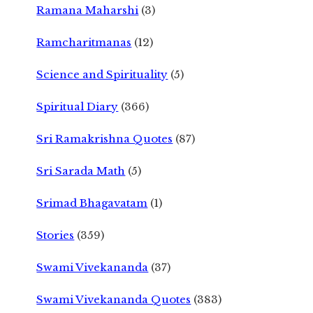
Ramana Maharshi
(3)
Ramcharitmanas
(12)
Science and Spirituality
(5)
Spiritual Diary
(366)
Sri Ramakrishna Quotes
(87)
Sri Sarada Math
(5)
Srimad Bhagavatam
(1)
Stories
(359)
Swami Vivekananda
(37)
Swami Vivekananda Quotes
(383)