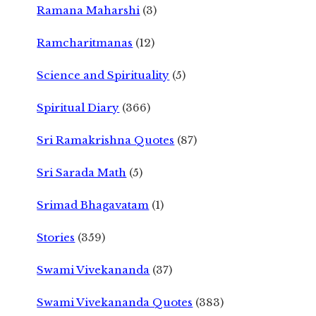
Ramana Maharshi
(3)
Ramcharitmanas
(12)
Science and Spirituality
(5)
Spiritual Diary
(366)
Sri Ramakrishna Quotes
(87)
Sri Sarada Math
(5)
Srimad Bhagavatam
(1)
Stories
(359)
Swami Vivekananda
(37)
Swami Vivekananda Quotes
(383)