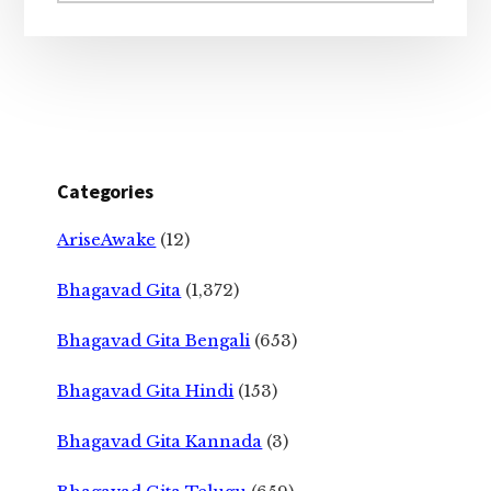
Categories
AriseAwake
(12)
Bhagavad Gita
(1,372)
Bhagavad Gita Bengali
(653)
Bhagavad Gita Hindi
(153)
Bhagavad Gita Kannada
(3)