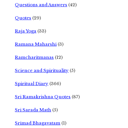
Questions and Answers
(42)
Quotes
(29)
Raja Yoga
(33)
Ramana Maharshi
(3)
Ramcharitmanas
(12)
Science and Spirituality
(5)
Spiritual Diary
(366)
Sri Ramakrishna Quotes
(87)
Sri Sarada Math
(5)
Srimad Bhagavatam
(1)