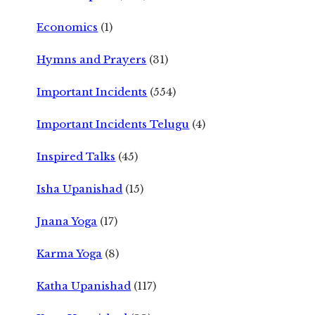
Economics
(1)
Hymns and Prayers
(31)
Important Incidents
(554)
Important Incidents Telugu
(4)
Inspired Talks
(45)
Isha Upanishad
(15)
Jnana Yoga
(17)
Karma Yoga
(8)
Katha Upanishad
(117)