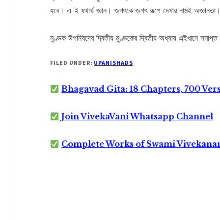
হবে। এ-ই যথার্থ জ্ঞান। জগৎকে জগৎ রূপে দেখার নামই অজ্ঞানতা
মুণ্ডক উপনিষদের দ্বিতীয় মুণ্ডকের দ্বিতীয় অধ্যায় এইখানে সমাপ্
FILED UNDER:
UPANISHADS
Bhagavad Gita: 18 Chapters, 700 Ver
Join VivekaVani Whatsapp Channel
Complete Works of Swami Vivekana