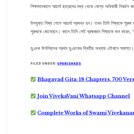
শিক্ষাদানকালে আচার্য ছাত্রদের মধ্য থেকে যোগ্য অধিকারী নিবার্চন 
উপযুক্ত শিষ্য পেলে আচার্য প্রসন্ন হন। তখন তিনি শিষ্যকে পুরুষ তথা
পুরুষকে জেনেছেন। কালে তিনি সেই ব্রহ্মজ্ঞান শিষ্যকে দান করেন, ‘তত্
মুণ্ডক উপনিষদের প্রথম মুণ্ডকের দ্বিতীয় অধ্যায় এইখানে সমাপ্ত।
FILED UNDER:
UPANISHADS
Bhagavad Gita: 18 Chapters, 700 Ver
Join VivekaVani Whatsapp Channel
Complete Works of Swami Vivekana