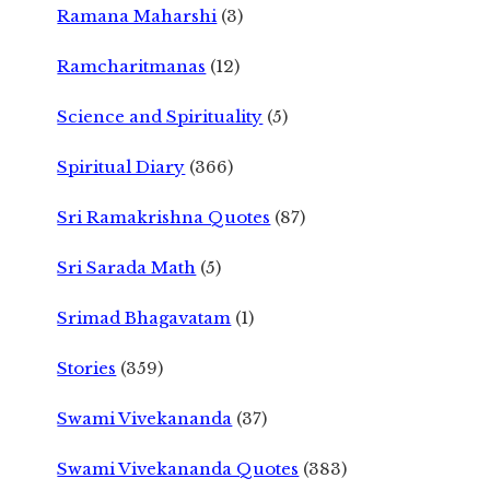
Ramana Maharshi
(3)
Ramcharitmanas
(12)
Science and Spirituality
(5)
Spiritual Diary
(366)
Sri Ramakrishna Quotes
(87)
Sri Sarada Math
(5)
Srimad Bhagavatam
(1)
Stories
(359)
Swami Vivekananda
(37)
Swami Vivekananda Quotes
(383)