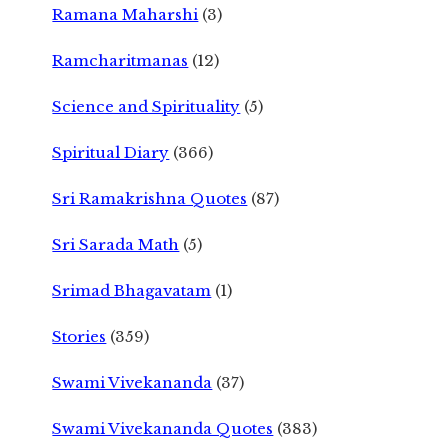
Ramana Maharshi
(3)
Ramcharitmanas
(12)
Science and Spirituality
(5)
Spiritual Diary
(366)
Sri Ramakrishna Quotes
(87)
Sri Sarada Math
(5)
Srimad Bhagavatam
(1)
Stories
(359)
Swami Vivekananda
(37)
Swami Vivekananda Quotes
(383)