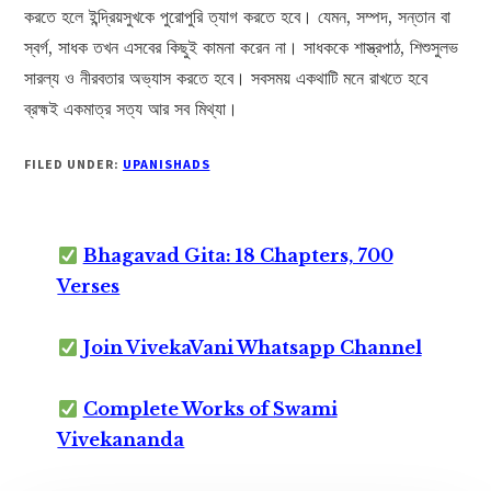
করতে হলে ইন্দ্রিয়সুখকে পুরোপুরি ত্যাগ করতে হবে। যেমন, সম্পদ, সন্তান বা
স্বর্গ, সাধক তখন এসবের কিছুই কামনা করেন না। সাধককে শাস্ত্রপাঠ, শিশুসুলভ
সারল্য ও নীরবতার অভ্যাস করতে হবে। সবসময় একথাটি মনে রাখতে হবে
ব্রহ্মই একমাত্র সত্য আর সব মিথ্যা।
FILED UNDER:
UPANISHADS
Bhagavad Gita: 18 Chapters, 700
Verses
Join VivekaVani Whatsapp Channel
Complete Works of Swami
Vivekananda