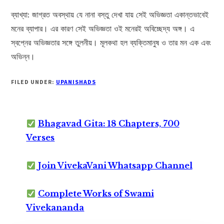
ব্যাখ্যা: জাগ্রত অবস্থায় যে নানা বস্তু দেখা যায় সেই অভিজ্ঞতা একান্তভাবেই
মনের ব্যাপার। এর কারণ সেই অভিজ্ঞতা ওই মনেরই অবিচ্ছেদ্য অঙ্গ। এ
স্বপ্নের অভিজ্ঞতার সঙ্গে তুলনীয়। মূলকথা হল ব্যক্তিমানুষ ও তার মন এক এবং
অভিন্ন।
FILED UNDER:
UPANISHADS
Bhagavad Gita: 18 Chapters, 700
Verses
Join VivekaVani Whatsapp Channel
Complete Works of Swami
Vivekananda