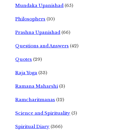
Mundaka Upanishad
(65)
Philosophers
(10)
Prashna Upanishad
(66)
Questions and Answers
(42)
Quotes
(29)
Raja Yoga
(33)
Ramana Maharshi
(3)
Ramcharitmanas
(12)
Science and Spirituality
(5)
Spiritual Diary
(366)