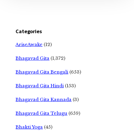
Categories
AriseAwake
(12)
Bhagavad Gita
(1,372)
Bhagavad Gita Bengali
(653)
Bhagavad Gita Hindi
(153)
Bhagavad Gita Kannada
(3)
Bhagavad Gita Telugu
(659)
Bhakti Yoga
(45)