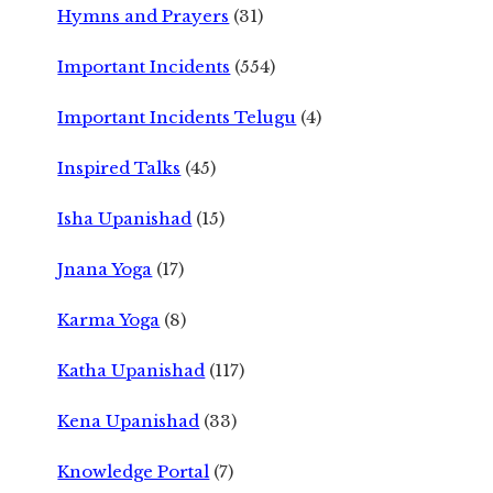
Hymns and Prayers
(31)
Important Incidents
(554)
Important Incidents Telugu
(4)
Inspired Talks
(45)
Isha Upanishad
(15)
Jnana Yoga
(17)
Karma Yoga
(8)
Katha Upanishad
(117)
Kena Upanishad
(33)
Knowledge Portal
(7)