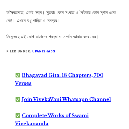
অদ্বৈতমতে, একই সত্য। সুতরাং কোন সংঘাত ও বৈরিতার কোন স্থান এতে
নেই। এখানে শুধু শান্তি ও সমন্বয়।
নিঃসন্দেহে এই যোগ আমাদের শ্রদ্ধা ও সমর্থন আদায় করে নেয়।
FILED UNDER:
UPANISHADS
Bhagavad Gita: 18 Chapters, 700
Verses
Join VivekaVani Whatsapp Channel
Complete Works of Swami
Vivekananda