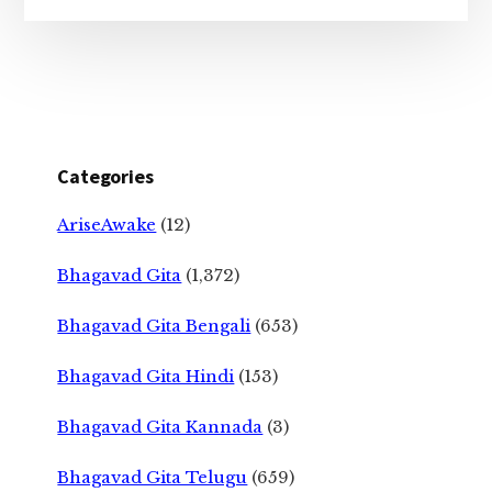
Categories
AriseAwake
(12)
Bhagavad Gita
(1,372)
Bhagavad Gita Bengali
(653)
Bhagavad Gita Hindi
(153)
Bhagavad Gita Kannada
(3)
Bhagavad Gita Telugu
(659)