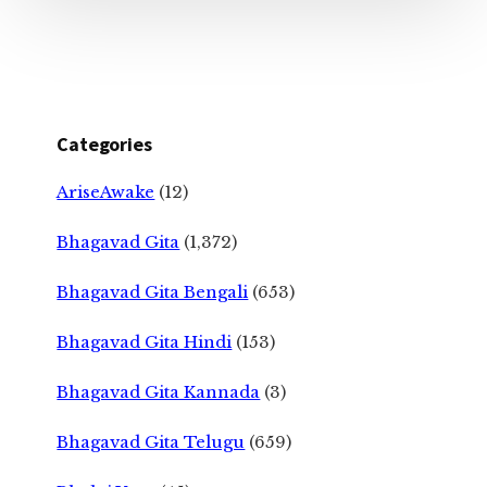
Categories
AriseAwake
(12)
Bhagavad Gita
(1,372)
Bhagavad Gita Bengali
(653)
Bhagavad Gita Hindi
(153)
Bhagavad Gita Kannada
(3)
Bhagavad Gita Telugu
(659)