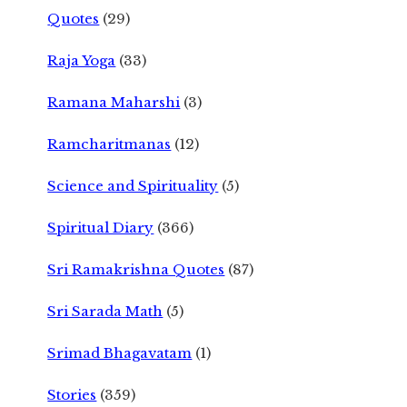
Quotes
(29)
Raja Yoga
(33)
Ramana Maharshi
(3)
Ramcharitmanas
(12)
Science and Spirituality
(5)
Spiritual Diary
(366)
Sri Ramakrishna Quotes
(87)
Sri Sarada Math
(5)
Srimad Bhagavatam
(1)
Stories
(359)