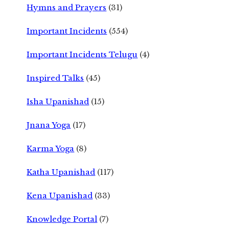
Hymns and Prayers
(31)
Important Incidents
(554)
Important Incidents Telugu
(4)
Inspired Talks
(45)
Isha Upanishad
(15)
Jnana Yoga
(17)
Karma Yoga
(8)
Katha Upanishad
(117)
Kena Upanishad
(33)
Knowledge Portal
(7)