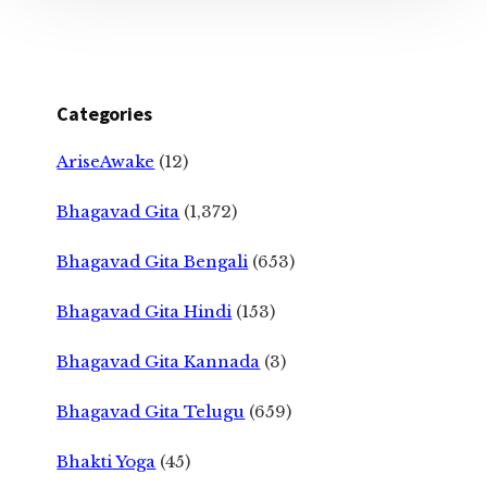
Categories
AriseAwake
(12)
Bhagavad Gita
(1,372)
Bhagavad Gita Bengali
(653)
Bhagavad Gita Hindi
(153)
Bhagavad Gita Kannada
(3)
Bhagavad Gita Telugu
(659)
Bhakti Yoga
(45)