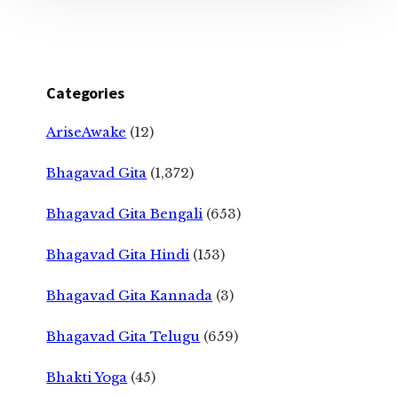
Categories
AriseAwake
(12)
Bhagavad Gita
(1,372)
Bhagavad Gita Bengali
(653)
Bhagavad Gita Hindi
(153)
Bhagavad Gita Kannada
(3)
Bhagavad Gita Telugu
(659)
Bhakti Yoga
(45)