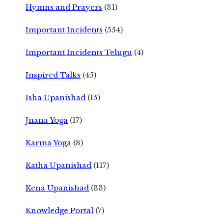
Hymns and Prayers
(31)
Important Incidents
(554)
Important Incidents Telugu
(4)
Inspired Talks
(45)
Isha Upanishad
(15)
Jnana Yoga
(17)
Karma Yoga
(8)
Katha Upanishad
(117)
Kena Upanishad
(33)
Knowledge Portal
(7)