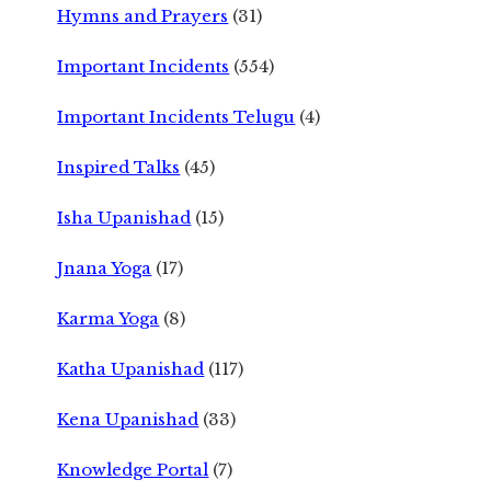
Hymns and Prayers
(31)
Important Incidents
(554)
Important Incidents Telugu
(4)
Inspired Talks
(45)
Isha Upanishad
(15)
Jnana Yoga
(17)
Karma Yoga
(8)
Katha Upanishad
(117)
Kena Upanishad
(33)
Knowledge Portal
(7)