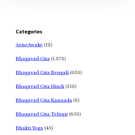
Categories
AriseAwake
(12)
Bhagavad Gita
(1,372)
Bhagavad Gita Bengali
(653)
Bhagavad Gita Hindi
(153)
Bhagavad Gita Kannada
(3)
Bhagavad Gita Telugu
(659)
Bhakti Yoga
(45)